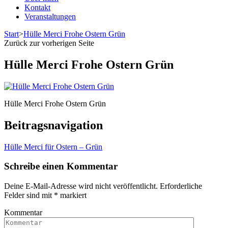
Kontakt
Veranstaltungen
Start
>
Hülle Merci Frohe Ostern Grün
Zurück zur vorherigen Seite
Hülle Merci Frohe Ostern Grün
Hülle Merci Frohe Ostern Grün
Beitragsnavigation
Hülle Merci für Ostern – Grün
Schreibe einen Kommentar
Deine E-Mail-Adresse wird nicht veröffentlicht.
Erforderliche
Felder sind mit
*
markiert
Kommentar