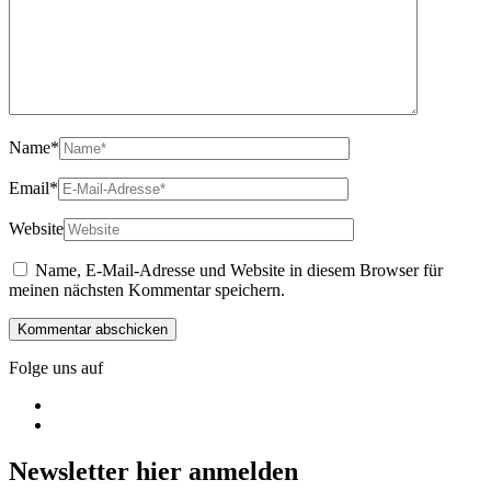
Name
*
Email
*
Website
Name, E-Mail-Adresse und Website in diesem Browser für
meinen nächsten Kommentar speichern.
Folge uns auf
Newsletter hier anmelden