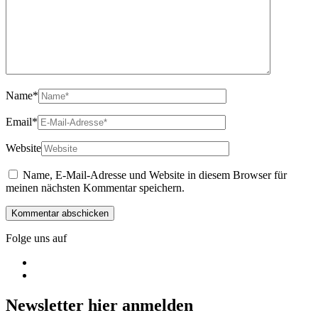
Name
*
Email
*
Website
Name, E-Mail-Adresse und Website in diesem Browser für
meinen nächsten Kommentar speichern.
Folge uns auf
Newsletter hier anmelden