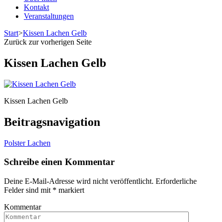
Kontakt
Veranstaltungen
Start
>
Kissen Lachen Gelb
Zurück zur vorherigen Seite
Kissen Lachen Gelb
Kissen Lachen Gelb
Beitragsnavigation
Polster Lachen
Schreibe einen Kommentar
Deine E-Mail-Adresse wird nicht veröffentlicht.
Erforderliche
Felder sind mit
*
markiert
Kommentar