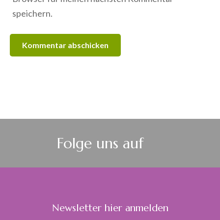
speichern.
Folge uns auf
Newsletter hier anmelden