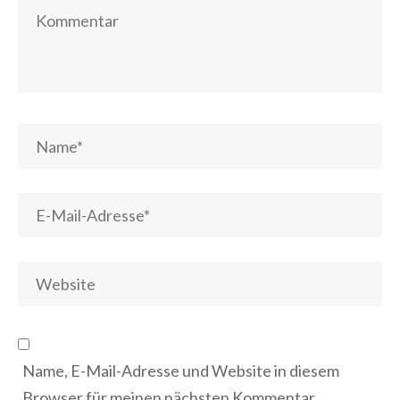
Name, E-Mail-Adresse und Website in diesem
Browser für meinen nächsten Kommentar