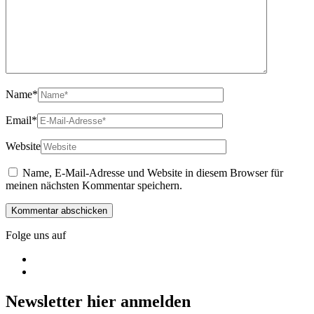
Name
*
Email
*
Website
Name, E-Mail-Adresse und Website in diesem Browser für
meinen nächsten Kommentar speichern.
Folge uns auf
Newsletter hier anmelden