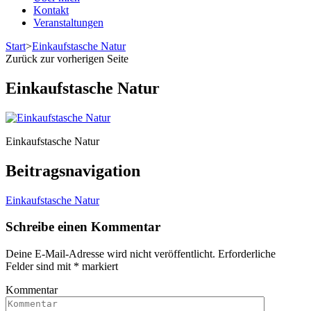
Kontakt
Veranstaltungen
Start
>
Einkaufstasche Natur
Zurück zur vorherigen Seite
Einkaufstasche Natur
Einkaufstasche Natur
Beitragsnavigation
Einkaufstasche Natur
Schreibe einen Kommentar
Deine E-Mail-Adresse wird nicht veröffentlicht.
Erforderliche
Felder sind mit
*
markiert
Kommentar