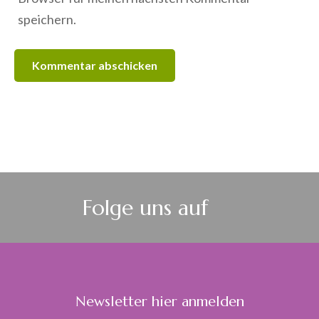
speichern.
Folge uns auf
Newsletter hier anmelden