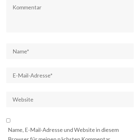
Name, E-Mail-Adresse und Website in diesem
Browser für meinen nächsten Kommentar