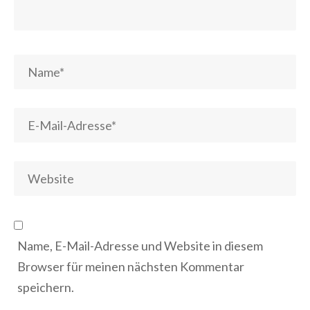
Name, E-Mail-Adresse und Website in diesem
Browser für meinen nächsten Kommentar
speichern.