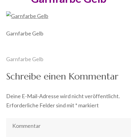
Garnfarbe Gelb
Beitragsnavigation
Garnfarbe Gelb
Schreibe einen Kommentar
Deine E-Mail-Adresse wird nicht veröffentlicht.
Erforderliche Felder sind mit
*
markiert