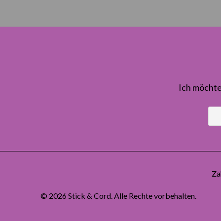
Ich möchte
Za
© 2026
Stick & Cord
. Alle Rechte vorbehalten.