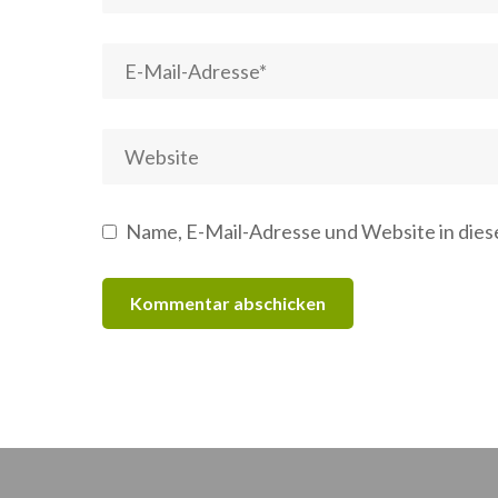
Name, E-Mail-Adresse und Website in die