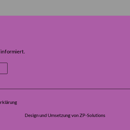
informiert.
rklärung
Design und Umsetzung von
ZP-Solutions