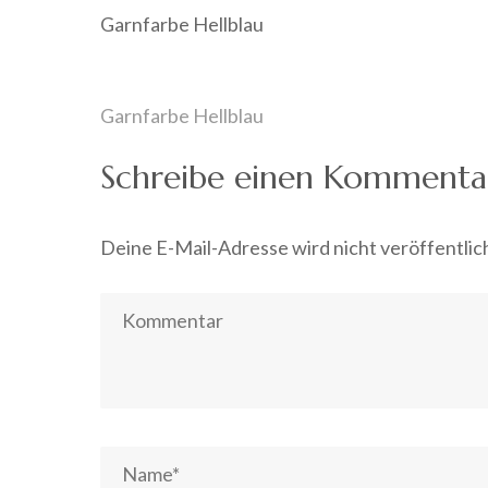
Garnfarbe Hellblau
Beitragsnavigation
Garnfarbe Hellblau
Schreibe einen Kommenta
Deine E-Mail-Adresse wird nicht veröffentlic