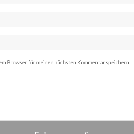
sem Browser für meinen nächsten Kommentar speichern.