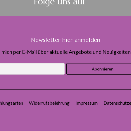
Folge uns auf
Newsletter hier anmelden
 mich per E-Mail über aktuelle Angebote und Neuigkeiten 
hlungsarten
Widerrufsbelehrung
Impressum
Datenschutze