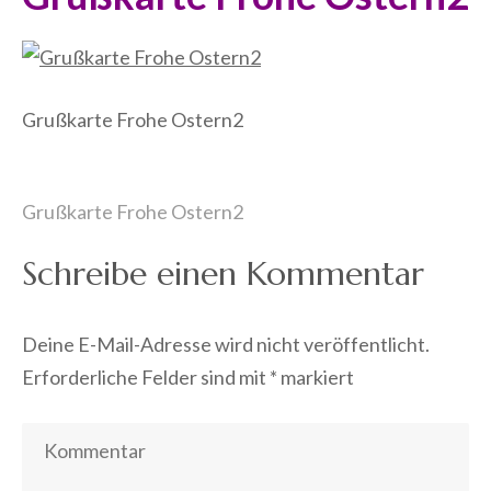
Grußkarte Frohe Ostern2
Beitragsnavigation
Grußkarte Frohe Ostern2
Schreibe einen Kommentar
Deine E-Mail-Adresse wird nicht veröffentlicht.
Erforderliche Felder sind mit
*
markiert