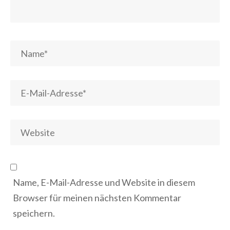
Name, E-Mail-Adresse und Website in diesem
Browser für meinen nächsten Kommentar
speichern.