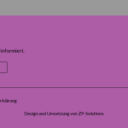
informiert.
rklärung
Design und Umsetzung von
ZP-Solutions