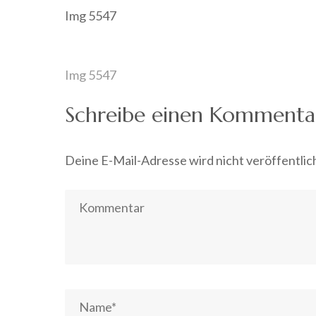
Img 5547
Beitragsnavigation
Img 5547
Schreibe einen Kommenta
Deine E-Mail-Adresse wird nicht veröffentlic