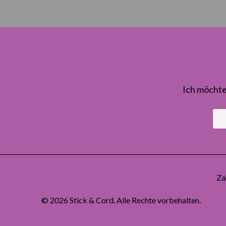
Ich möchte
Za
© 2026
Stick & Cord
. Alle Rechte vorbehalten.