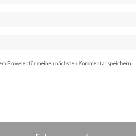
sem Browser für meinen nächsten Kommentar speichern.