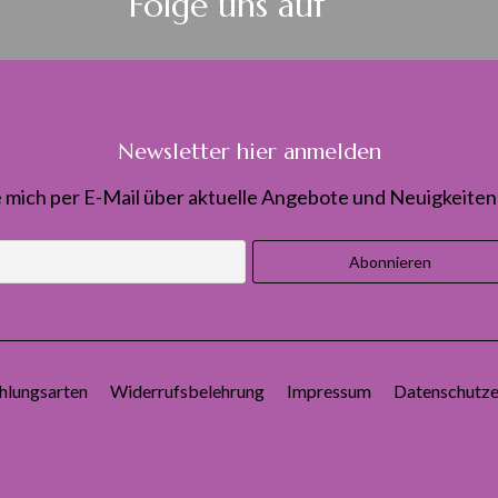
Folge uns auf
Newsletter hier anmelden
 mich per E-Mail über aktuelle Angebote und Neuigkeiten 
hlungsarten
Widerrufsbelehrung
Impressum
Datenschutze