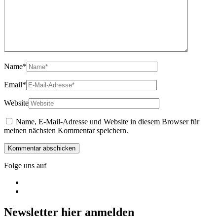
Name
*
Email
*
Website
Name, E-Mail-Adresse und Website in diesem Browser für
meinen nächsten Kommentar speichern.
Folge uns auf
Newsletter hier anmelden