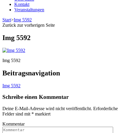
Kontakt
Veranstaltungen
Start
>
Img 5592
Zurück zur vorherigen Seite
Img 5592
Img 5592
Beitragsnavigation
Img 5592
Schreibe einen Kommentar
Deine E-Mail-Adresse wird nicht veröffentlicht.
Erforderliche
Felder sind mit
*
markiert
Kommentar