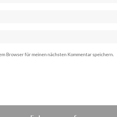
sem Browser für meinen nächsten Kommentar speichern.