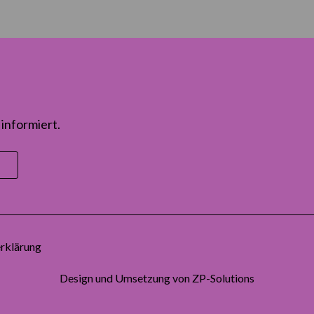
informiert.
rklärung
Design und Umsetzung von
ZP-Solutions