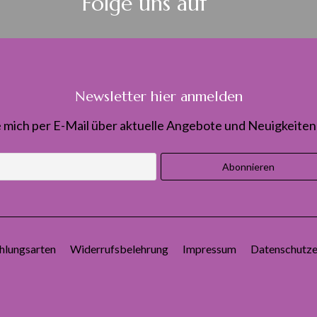
Folge uns auf
Newsletter hier anmelden
 mich per E-Mail über aktuelle Angebote und Neuigkeiten 
hlungsarten
Widerrufsbelehrung
Impressum
Datenschutze