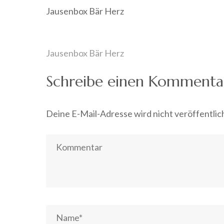
Jausenbox Bär Herz
Beitragsnavigation
Jausenbox Bär Herz
Schreibe einen Kommenta
Deine E-Mail-Adresse wird nicht veröffentlic