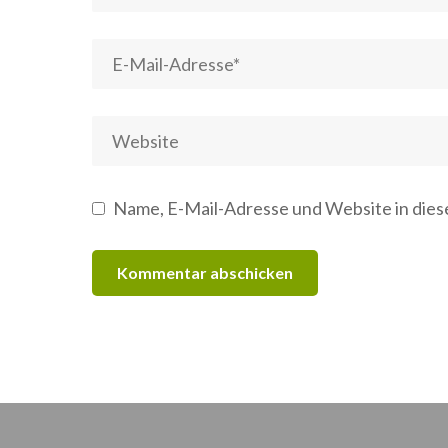
Name, E-Mail-Adresse und Website in die