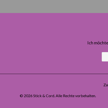
Ich möchte
Za
© 2026
Stick & Cord
. Alle Rechte vorbehalten.