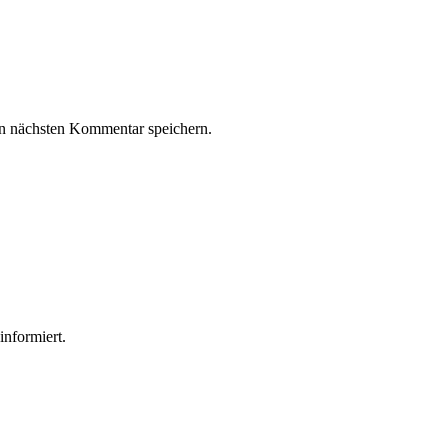
n nächsten Kommentar speichern.
informiert.