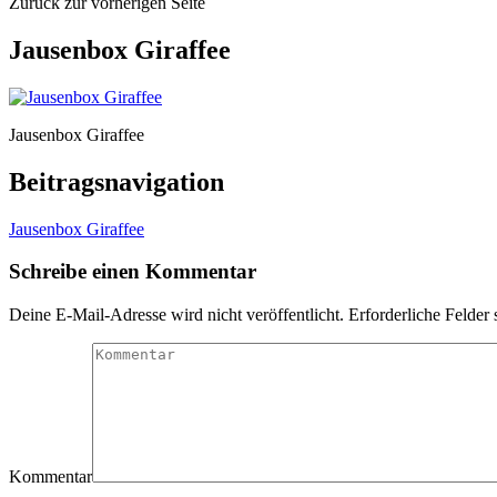
Zurück zur vorherigen Seite
Jausenbox Giraffee
Jausenbox Giraffee
Beitragsnavigation
Jausenbox Giraffee
Schreibe einen Kommentar
Deine E-Mail-Adresse wird nicht veröffentlicht.
Erforderliche Felder 
Kommentar