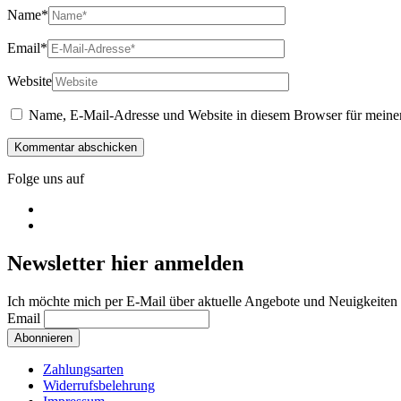
Name
*
Email
*
Website
Name, E-Mail-Adresse und Website in diesem Browser für meine
Folge uns auf
Newsletter hier anmelden
Ich möchte mich per E-Mail über aktuelle Angebote und Neuigkeiten 
Email
Zahlungsarten
Widerrufsbelehrung