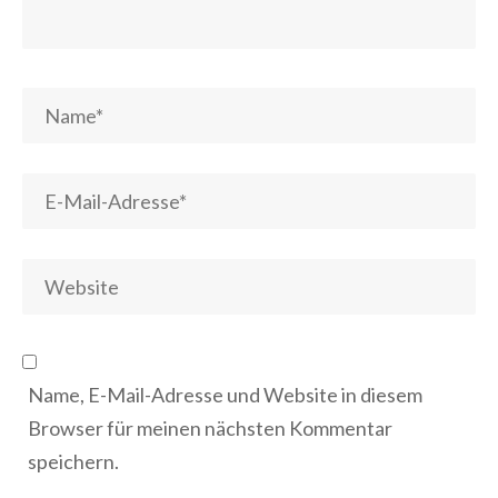
Name, E-Mail-Adresse und Website in diesem
Browser für meinen nächsten Kommentar
speichern.