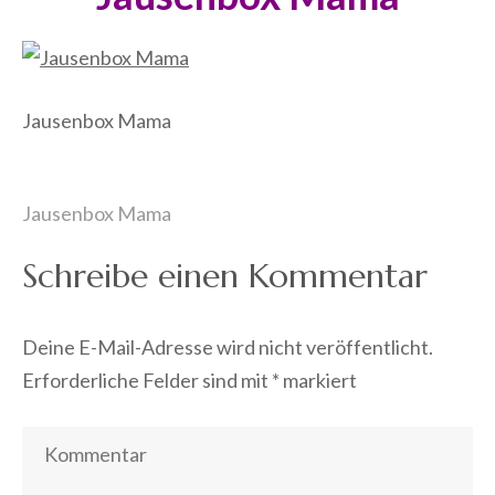
Jausenbox Mama
Beitragsnavigation
Jausenbox Mama
Schreibe einen Kommentar
Deine E-Mail-Adresse wird nicht veröffentlicht.
Erforderliche Felder sind mit
*
markiert