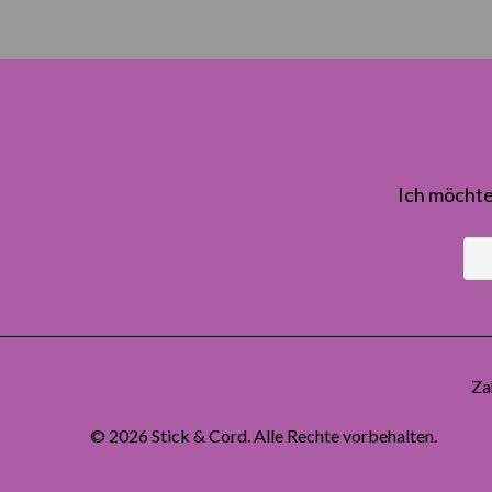
Ich möchte
Za
© 2026
Stick & Cord
. Alle Rechte vorbehalten.