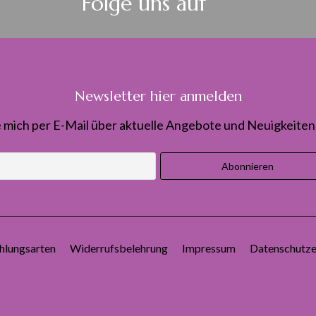
Folge uns auf
Newsletter hier anmelden
 mich per E-Mail über aktuelle Angebote und Neuigkeiten 
hlungsarten
Widerrufsbelehrung
Impressum
Datenschutze