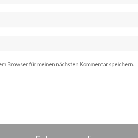
sem Browser für meinen nächsten Kommentar speichern.