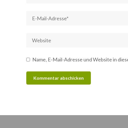
Name, E-Mail-Adresse und Website in die