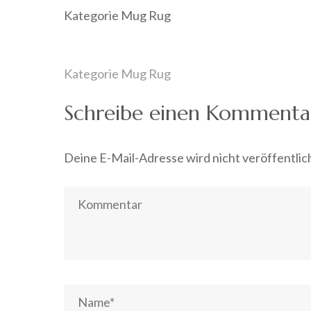
Kategorie Mug Rug
Beitragsnavigation
Kategorie Mug Rug
Schreibe einen Kommenta
Deine E-Mail-Adresse wird nicht veröffentlic