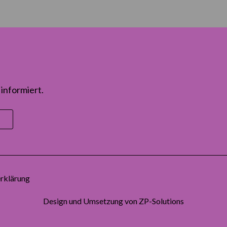
informiert.
rklärung
Design und Umsetzung von
ZP-Solutions