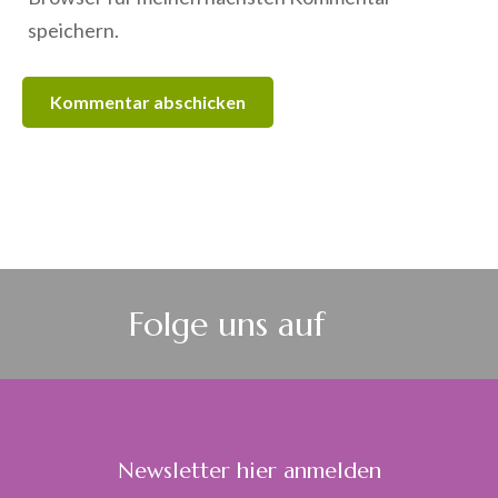
speichern.
Folge uns auf
Newsletter hier anmelden