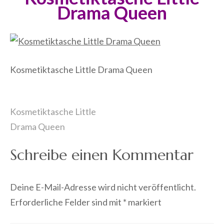
Drama Queen
Kosmetiktasche Little Drama Queen
Beitragsnavigation
Kosmetiktasche Little
Drama Queen
Schreibe einen Kommentar
Deine E-Mail-Adresse wird nicht veröffentlicht.
Erforderliche Felder sind mit
*
markiert