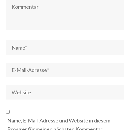
Name, E-Mail-Adresse und Website in diesem
Browser für meinen nächsten Kommentar