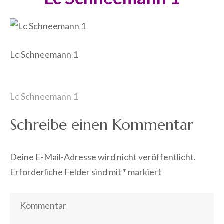
Lc Schneemann 1
Beitragsnavigation
Lc Schneemann 1
Schreibe einen Kommentar
Deine E-Mail-Adresse wird nicht veröffentlicht.
Erforderliche Felder sind mit
*
markiert