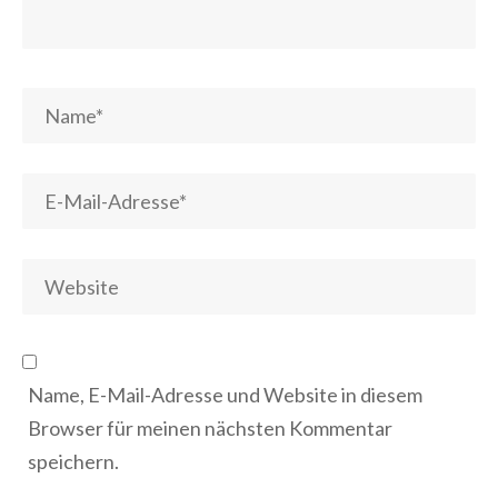
Name, E-Mail-Adresse und Website in diesem
Browser für meinen nächsten Kommentar
speichern.