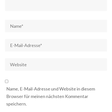
Name, E-Mail-Adresse und Website in diesem
Browser für meinen nächsten Kommentar
speichern.