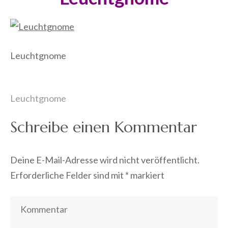
Leuchtgnome
Beitragsnavigation
Leuchtgnome
Schreibe einen Kommentar
Deine E-Mail-Adresse wird nicht veröffentlicht.
Erforderliche Felder sind mit
*
markiert