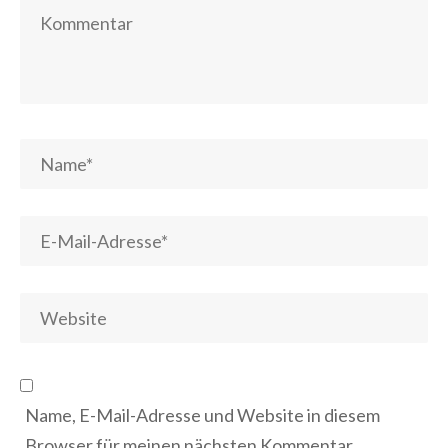
Name, E-Mail-Adresse und Website in diesem
Browser für meinen nächsten Kommentar