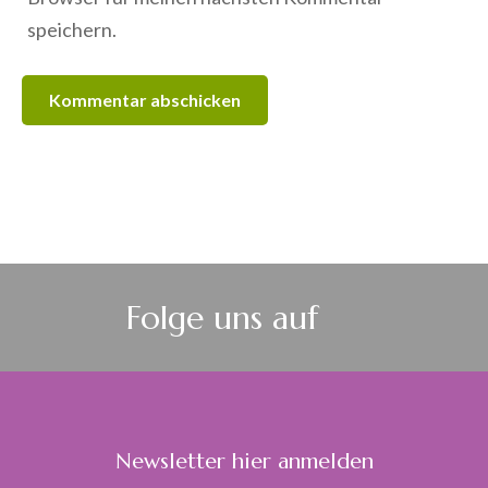
speichern.
Folge uns auf
Newsletter hier anmelden