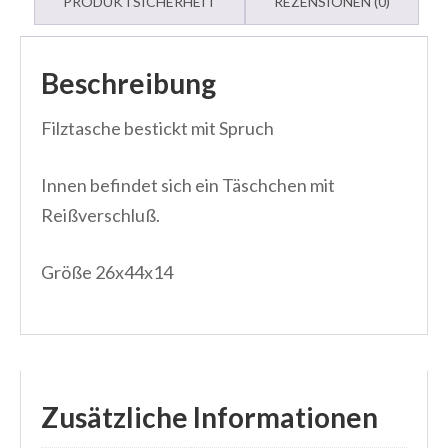
PRODUKTSICHERHEIT
REZENSIONEN (0)
Beschreibung
Filztasche bestickt mit Spruch
Innen befindet sich ein Täschchen mit
Reißverschluß.
Größe 26x44x14
Zusätzliche Informationen