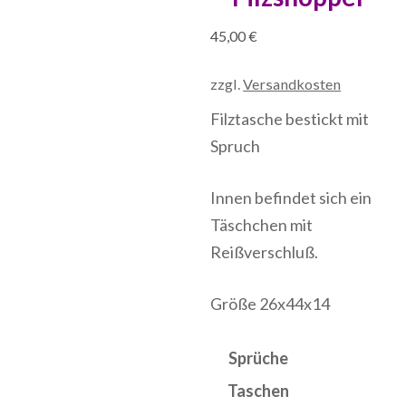
45,00
€
zzgl.
Versandkosten
Filztasche bestickt mit
Spruch
Innen befindet sich ein
Täschchen mit
Reißverschluß.
Größe 26x44x14
Sprüche
Taschen