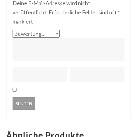
Deine E-Mail-Adresse wird nicht
veröffentlicht.
Erforderliche Felder sind mit
*
markiert
Ähnliche Produkte