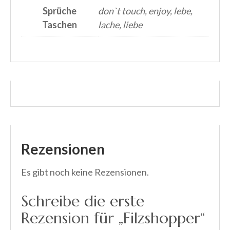
Sprüche
don`t touch, enjoy, lebe,
Taschen
lache, liebe
Rezensionen
Es gibt noch keine Rezensionen.
Schreibe die erste
Rezension für „Filzshopper“