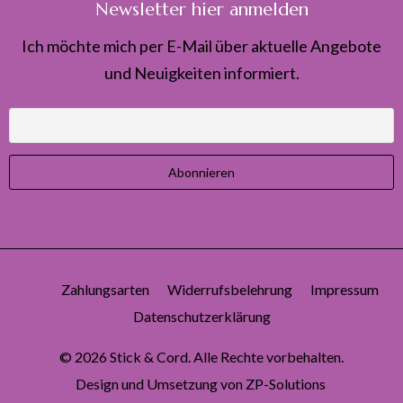
Newsletter hier anmelden
Ich möchte mich per E-Mail über aktuelle Angebote
und Neuigkeiten informiert.
Zahlungsarten
Widerrufsbelehrung
Impressum
Datenschutzerklärung
© 2026
Stick & Cord
. Alle Rechte vorbehalten.
Design und Umsetzung von
ZP-Solutions