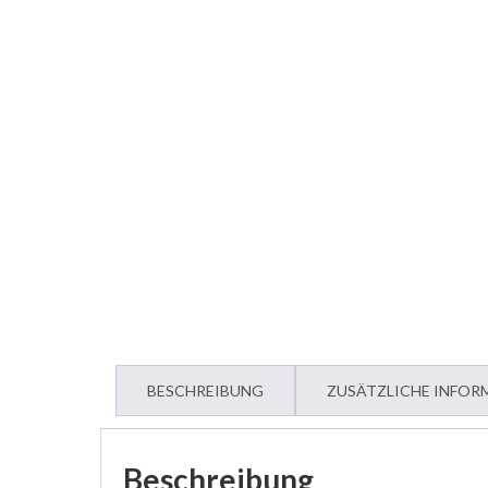
BESCHREIBUNG
ZUSÄTZLICHE INFOR
Beschreibung