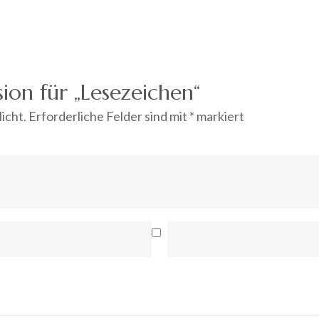
ion für „Lesezeichen“
icht.
Erforderliche Felder sind mit
*
markiert