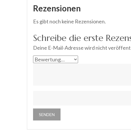
Rezensionen
Es gibt noch keine Rezensionen.
Schreibe die erste Rezens
Deine E-Mail-Adresse wird nicht veröffentl