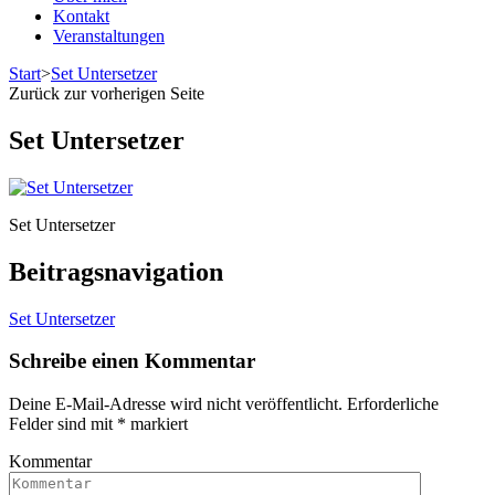
Kontakt
Veranstaltungen
Start
>
Set Untersetzer
Zurück zur vorherigen Seite
Set Untersetzer
Set Untersetzer
Beitragsnavigation
Set Untersetzer
Schreibe einen Kommentar
Deine E-Mail-Adresse wird nicht veröffentlicht.
Erforderliche
Felder sind mit
*
markiert
Kommentar