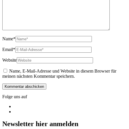
Name
*
Email
*
Website
Name, E-Mail-Adresse und Website in diesem Browser für
meinen nächsten Kommentar speichern.
Folge uns auf
Newsletter hier anmelden