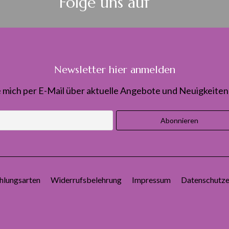
Folge uns auf
Newsletter hier anmelden
 mich per E-Mail über aktuelle Angebote und Neuigkeiten 
hlungsarten
Widerrufsbelehrung
Impressum
Datenschutze