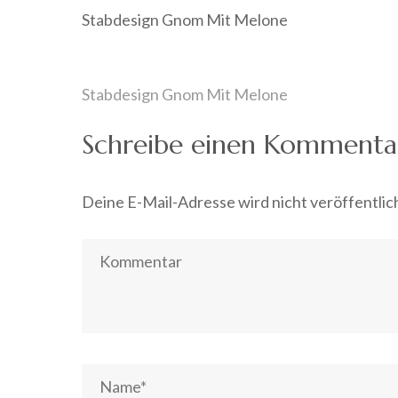
Stabdesign Gnom Mit Melone
Beitragsnavigation
Stabdesign Gnom Mit Melone
Schreibe einen Kommenta
Deine E-Mail-Adresse wird nicht veröffentlic