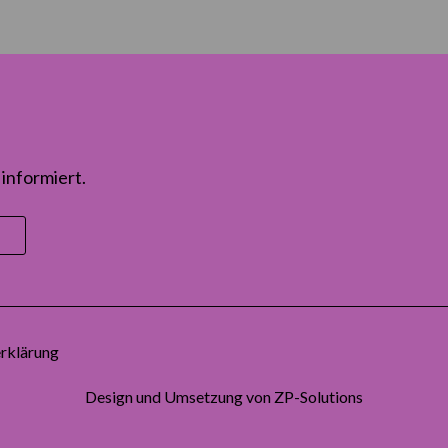
informiert.
rklärung
Design und Umsetzung von
ZP-Solutions