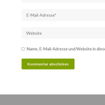
Name, E-Mail-Adresse und Website in die