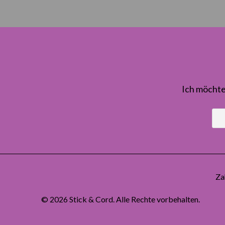
Ich möchte
Za
© 2026
Stick & Cord
. Alle Rechte vorbehalten.