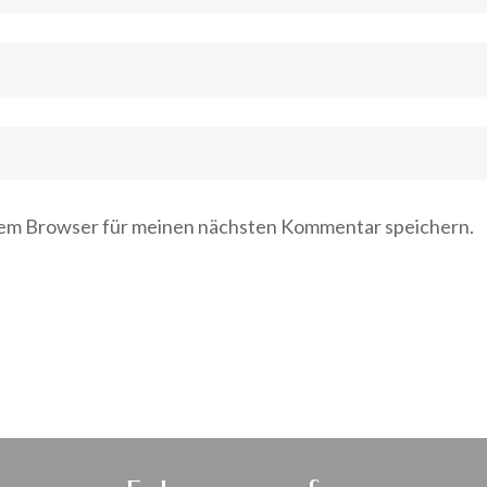
sem Browser für meinen nächsten Kommentar speichern.