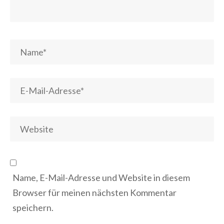
Name, E-Mail-Adresse und Website in diesem
Browser für meinen nächsten Kommentar
speichern.