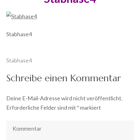
Stabhase4
Beitragsnavigation
Stabhase4
Schreibe einen Kommentar
Deine E-Mail-Adresse wird nicht veröffentlicht.
Erforderliche Felder sind mit
*
markiert