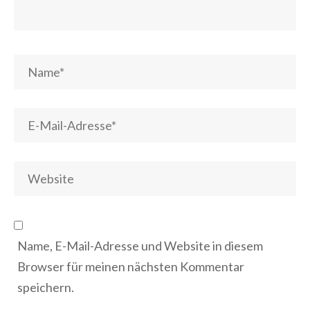
Name, E-Mail-Adresse und Website in diesem
Browser für meinen nächsten Kommentar
speichern.