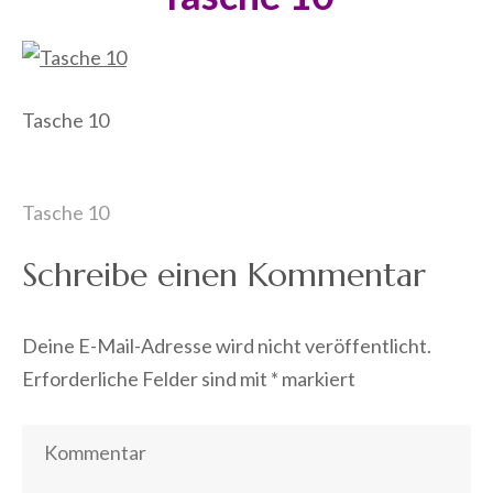
Tasche 10
Beitragsnavigation
Tasche 10
Schreibe einen Kommentar
Deine E-Mail-Adresse wird nicht veröffentlicht.
Erforderliche Felder sind mit
*
markiert