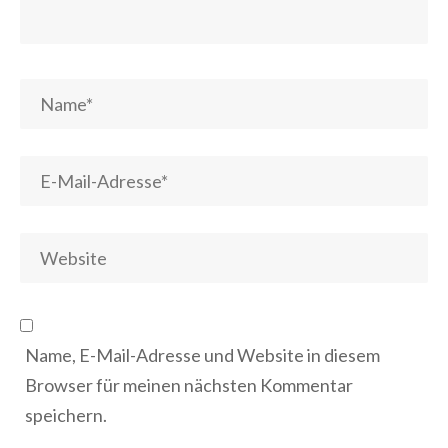
Name, E-Mail-Adresse und Website in diesem
Browser für meinen nächsten Kommentar
speichern.