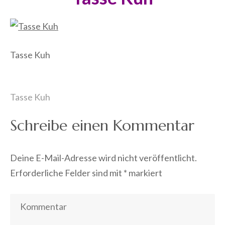
Tasse Kuh
Beitragsnavigation
Tasse Kuh
Schreibe einen Kommentar
Deine E-Mail-Adresse wird nicht veröffentlicht.
Erforderliche Felder sind mit
*
markiert