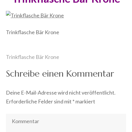
Trinkflasche Bär Krone
Beitragsnavigation
Trinkflasche Bär Krone
Schreibe einen Kommentar
Deine E-Mail-Adresse wird nicht veröffentlicht.
Erforderliche Felder sind mit
*
markiert