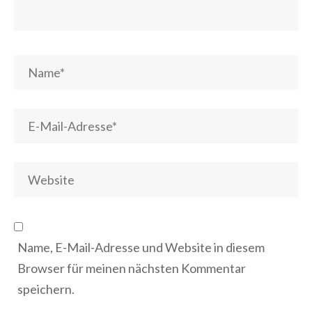
Name, E-Mail-Adresse und Website in diesem
Browser für meinen nächsten Kommentar
speichern.