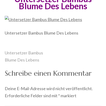
Blume Des Lebens
Untersetzer Bambus Blume Des Lebens
Beitragsnavigation
Untersetzer Bambus
Blume Des Lebens
Schreibe einen Kommentar
Deine E-Mail-Adresse wird nicht veröffentlicht.
Erforderliche Felder sind mit
*
markiert