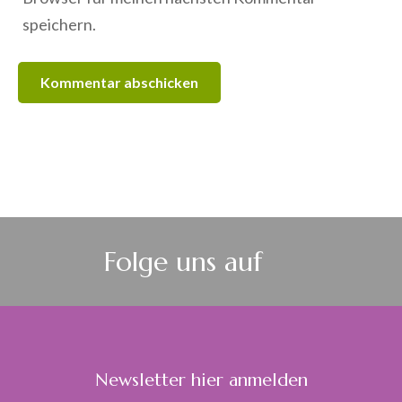
speichern.
Folge uns auf
Newsletter hier anmelden