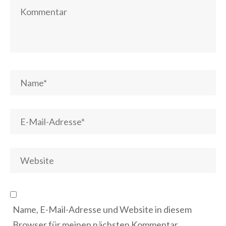
Name, E-Mail-Adresse und Website in diesem
Browser für meinen nächsten Kommentar