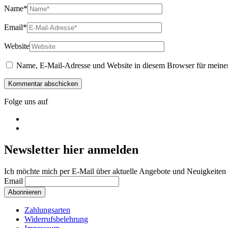
Name
*
Email
*
Website
Name, E-Mail-Adresse und Website in diesem Browser für meine
Folge uns auf
Newsletter hier anmelden
Ich möchte mich per E-Mail über aktuelle Angebote und Neuigkeiten 
Email
Zahlungsarten
Widerrufsbelehrung