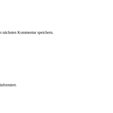
n nächsten Kommentar speichern.
informiert.