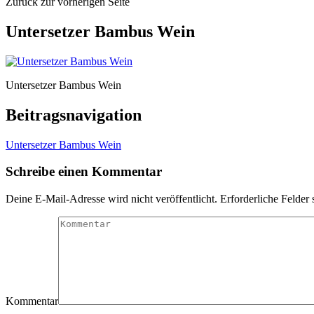
Zurück zur vorherigen Seite
Untersetzer Bambus Wein
Untersetzer Bambus Wein
Beitragsnavigation
Untersetzer Bambus Wein
Schreibe einen Kommentar
Deine E-Mail-Adresse wird nicht veröffentlicht.
Erforderliche Felder 
Kommentar