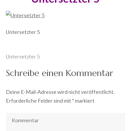
Untersetzter 5
Beitragsnavigation
Untersetzter 5
Schreibe einen Kommentar
Deine E-Mail-Adresse wird nicht veröffentlicht.
Erforderliche Felder sind mit
*
markiert