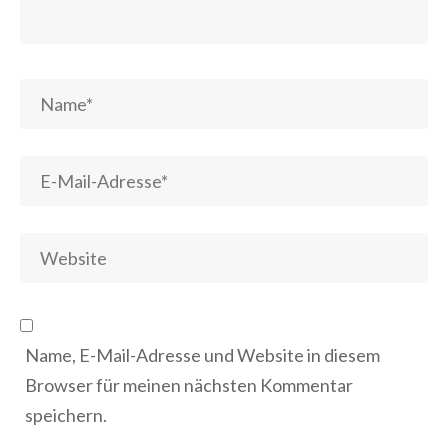
Name, E-Mail-Adresse und Website in diesem
Browser für meinen nächsten Kommentar
speichern.